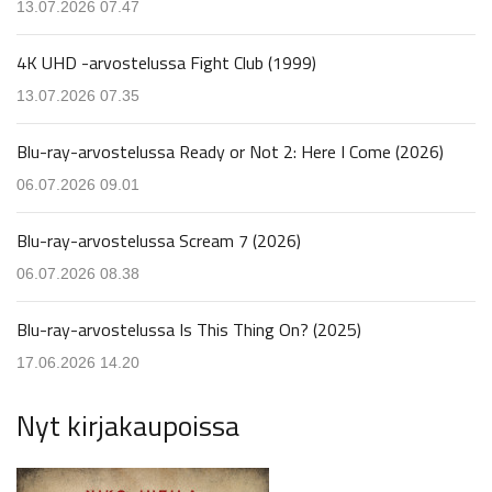
13.07.2026 07.47
4K UHD -arvostelussa Fight Club (1999)
13.07.2026 07.35
Blu-ray-arvostelussa Ready or Not 2: Here I Come (2026)
06.07.2026 09.01
Blu-ray-arvostelussa Scream 7 (2026)
06.07.2026 08.38
Blu-ray-arvostelussa Is This Thing On? (2025)
17.06.2026 14.20
Nyt kirjakaupoissa