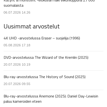
suomalaista
06.07.2026 14.26
Uusimmat arvostelut
4K UHD -arvostelussa Eraser – suojelija (1996)
05.08.2026 17.18
DVD-arvostelussa The Wizard of the Kremlin (2025)
20.07.2026 10.19
Blu-ray-arvostelussa The History of Sound (2025)
20.07.2026 09.55
Blu-ray-arvostelussa Anemone (2025): Daniel Day-Lewisin
paluu kameroiden eteen