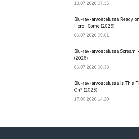
13.07.2026 07.35
Blu-ray-arvostelussa Ready or
Here I Come (2026)
06.07.2026 09.01
Blu-ray-arvostelussa Scream 
(2026)
06.07.2026 08.38
Blu-ray-arvostelussa Is This T
On? (2025)
17.06.2026 14.20