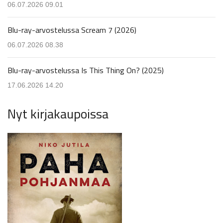
06.07.2026 09.01
Blu-ray-arvostelussa Scream 7 (2026)
06.07.2026 08.38
Blu-ray-arvostelussa Is This Thing On? (2025)
17.06.2026 14.20
Nyt kirjakaupoissa