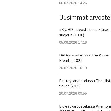
06.07.2026 14.26
Uusimmat arvoste
4K UHD -arvostelussa Eraser 
suojelija (1996)
05.08.2026 17.18
DVD-arvostelussa The Wizard 
Kremlin (2025)
20.07.2026 10.19
Blu-ray-arvostelussa The Hist
Sound (2025)
20.07.2026 09.55
Blu-ray-arvostelussa Anemon