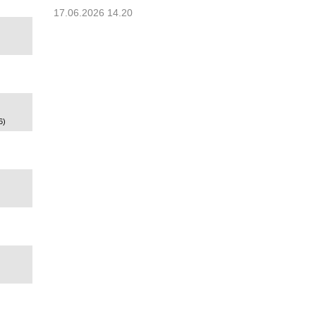
17.06.2026 14.20
6)