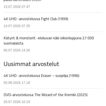
13.07.2026 07.47
4K UHD -arvostelussa Fight Club (1999)
13.07.2026 07.35
Kätyrit & monsterit -elokuvan näki viikonloppuna 27 000
suomalaista
06.07.2026 14.26
Uusimmat arvostelut
4K UHD -arvostelussa Eraser – suojelija (1996)
05.08.2026 17.18
DVD-arvostelussa The Wizard of the Kremlin (2025)
20.07.2026 10.19