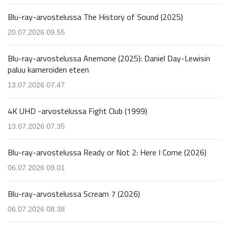
Blu-ray-arvostelussa The History of Sound (2025)
20.07.2026 09.55
Blu-ray-arvostelussa Anemone (2025): Daniel Day-Lewisin
paluu kameroiden eteen
13.07.2026 07.47
4K UHD -arvostelussa Fight Club (1999)
13.07.2026 07.35
Blu-ray-arvostelussa Ready or Not 2: Here I Come (2026)
06.07.2026 09.01
Blu-ray-arvostelussa Scream 7 (2026)
06.07.2026 08.38