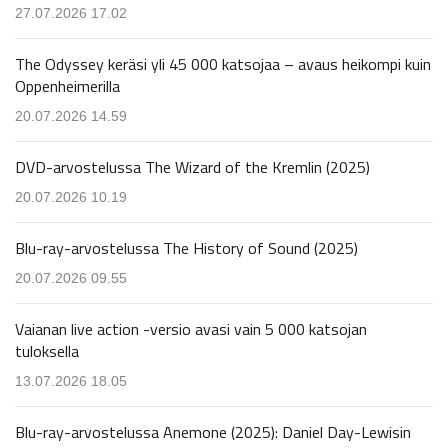
27.07.2026 17.02
The Odyssey keräsi yli 45 000 katsojaa – avaus heikompi kuin
Oppenheimerilla
20.07.2026 14.59
DVD-arvostelussa The Wizard of the Kremlin (2025)
20.07.2026 10.19
Blu-ray-arvostelussa The History of Sound (2025)
20.07.2026 09.55
Vaianan live action -versio avasi vain 5 000 katsojan
tuloksella
13.07.2026 18.05
Blu-ray-arvostelussa Anemone (2025): Daniel Day-Lewisin