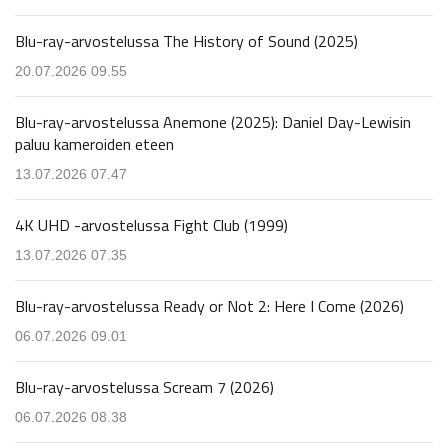
Blu-ray-arvostelussa The History of Sound (2025)
20.07.2026 09.55
Blu-ray-arvostelussa Anemone (2025): Daniel Day-Lewisin
paluu kameroiden eteen
13.07.2026 07.47
4K UHD -arvostelussa Fight Club (1999)
13.07.2026 07.35
Blu-ray-arvostelussa Ready or Not 2: Here I Come (2026)
06.07.2026 09.01
Blu-ray-arvostelussa Scream 7 (2026)
06.07.2026 08.38