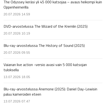
The Odyssey keräsi yli 45 000 katsojaa – avaus heikompi kuin
Oppenheimerilla
20.07.2026 14.59
DVD-arvostelussa The Wizard of the Kremlin (2025)
20.07.2026 10.19
Blu-ray-arvostelussa The History of Sound (2025)
20.07.2026 09.55
Vaianan live action -versio avasi vain 5 000 katsojan
tuloksella
13.07.2026 18.05
Blu-ray-arvostelussa Anemone (2025): Daniel Day-Lewisin
paluu kameroiden eteen
13.07.2026 07.47