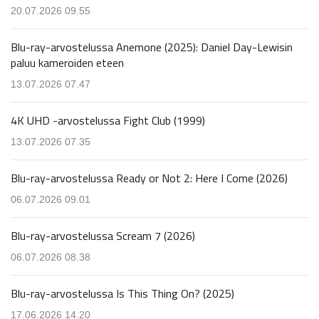
20.07.2026 09.55
Blu-ray-arvostelussa Anemone (2025): Daniel Day-Lewisin
paluu kameroiden eteen
13.07.2026 07.47
4K UHD -arvostelussa Fight Club (1999)
13.07.2026 07.35
Blu-ray-arvostelussa Ready or Not 2: Here I Come (2026)
06.07.2026 09.01
Blu-ray-arvostelussa Scream 7 (2026)
06.07.2026 08.38
Blu-ray-arvostelussa Is This Thing On? (2025)
17.06.2026 14.20