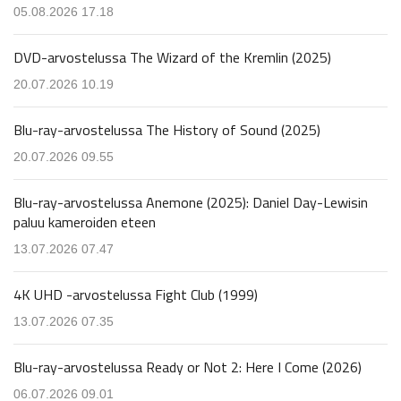
05.08.2026 17.18
DVD-arvostelussa The Wizard of the Kremlin (2025)
20.07.2026 10.19
Blu-ray-arvostelussa The History of Sound (2025)
20.07.2026 09.55
Blu-ray-arvostelussa Anemone (2025): Daniel Day-Lewisin
paluu kameroiden eteen
13.07.2026 07.47
4K UHD -arvostelussa Fight Club (1999)
13.07.2026 07.35
Blu-ray-arvostelussa Ready or Not 2: Here I Come (2026)
06.07.2026 09.01