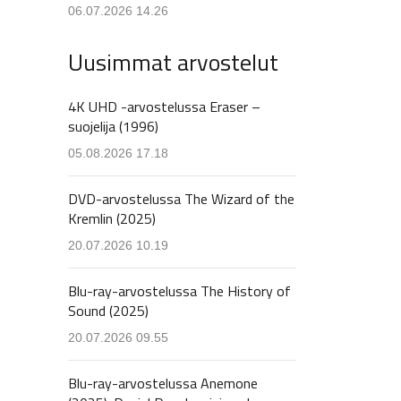
06.07.2026 14.26
Uusimmat arvostelut
4K UHD -arvostelussa Eraser –
suojelija (1996)
05.08.2026 17.18
DVD-arvostelussa The Wizard of the
Kremlin (2025)
20.07.2026 10.19
Blu-ray-arvostelussa The History of
Sound (2025)
20.07.2026 09.55
Blu-ray-arvostelussa Anemone