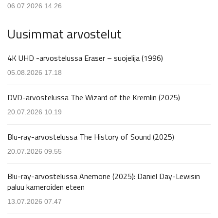
06.07.2026 14.26
Uusimmat arvostelut
4K UHD -arvostelussa Eraser – suojelija (1996)
05.08.2026 17.18
DVD-arvostelussa The Wizard of the Kremlin (2025)
20.07.2026 10.19
Blu-ray-arvostelussa The History of Sound (2025)
20.07.2026 09.55
Blu-ray-arvostelussa Anemone (2025): Daniel Day-Lewisin
paluu kameroiden eteen
13.07.2026 07.47