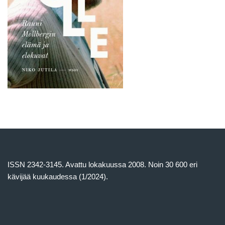
ISSN 2342-3145. Avattu lokakuussa 2008. Noin 30 600 eri
kävijää kuukaudessa (1/2024).