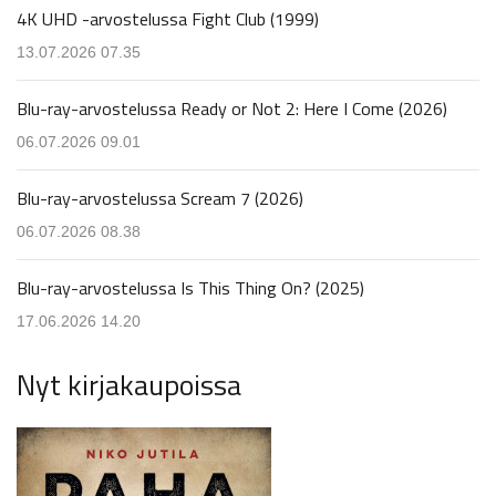
4K UHD -arvostelussa Fight Club (1999)
13.07.2026 07.35
Blu-ray-arvostelussa Ready or Not 2: Here I Come (2026)
06.07.2026 09.01
Blu-ray-arvostelussa Scream 7 (2026)
06.07.2026 08.38
Blu-ray-arvostelussa Is This Thing On? (2025)
17.06.2026 14.20
Nyt kirjakaupoissa