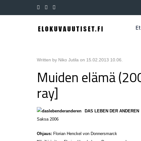
Et
Written by Niko Jutila on
15.02.2013 10.06
.
Muiden elämä (200
ray]
DAS LEBEN DER ANDEREN
Saksa 2006
Ohjaus:
Florian Henckel von Donnersmarck