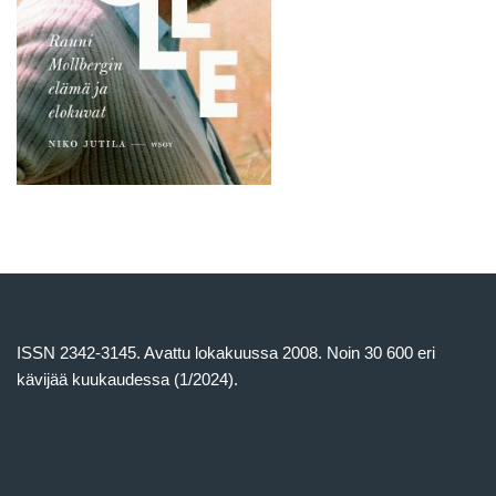
ISSN 2342-3145. Avattu lokakuussa 2008. Noin 30 600 eri
kävijää kuukaudessa (1/2024).