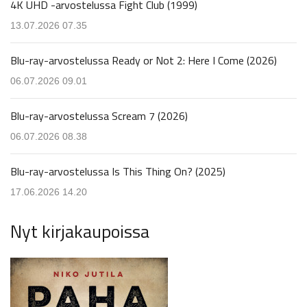
4K UHD -arvostelussa Fight Club (1999)
13.07.2026 07.35
Blu-ray-arvostelussa Ready or Not 2: Here I Come (2026)
06.07.2026 09.01
Blu-ray-arvostelussa Scream 7 (2026)
06.07.2026 08.38
Blu-ray-arvostelussa Is This Thing On? (2025)
17.06.2026 14.20
Nyt kirjakaupoissa