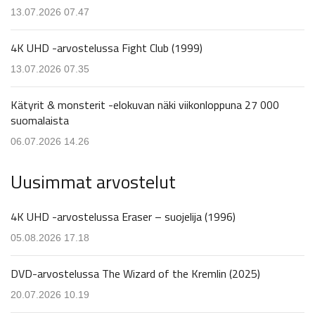
13.07.2026 07.47
4K UHD -arvostelussa Fight Club (1999)
13.07.2026 07.35
Kätyrit & monsterit -elokuvan näki viikonloppuna 27 000
suomalaista
06.07.2026 14.26
Uusimmat arvostelut
4K UHD -arvostelussa Eraser – suojelija (1996)
05.08.2026 17.18
DVD-arvostelussa The Wizard of the Kremlin (2025)
20.07.2026 10.19