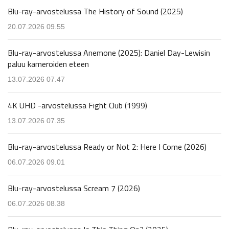
Blu-ray-arvostelussa The History of Sound (2025)
20.07.2026 09.55
Blu-ray-arvostelussa Anemone (2025): Daniel Day-Lewisin
paluu kameroiden eteen
13.07.2026 07.47
4K UHD -arvostelussa Fight Club (1999)
13.07.2026 07.35
Blu-ray-arvostelussa Ready or Not 2: Here I Come (2026)
06.07.2026 09.01
Blu-ray-arvostelussa Scream 7 (2026)
06.07.2026 08.38