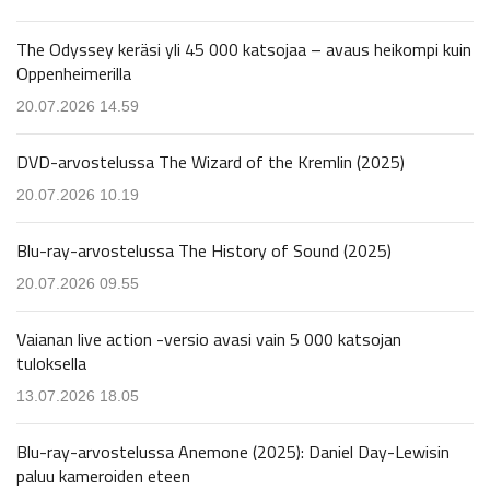
The Odyssey keräsi yli 45 000 katsojaa – avaus heikompi kuin
Oppenheimerilla
20.07.2026 14.59
DVD-arvostelussa The Wizard of the Kremlin (2025)
20.07.2026 10.19
Blu-ray-arvostelussa The History of Sound (2025)
20.07.2026 09.55
Vaianan live action -versio avasi vain 5 000 katsojan
tuloksella
13.07.2026 18.05
Blu-ray-arvostelussa Anemone (2025): Daniel Day-Lewisin
paluu kameroiden eteen