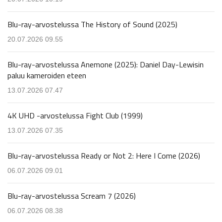
Blu-ray-arvostelussa The History of Sound (2025)
20.07.2026 09.55
Blu-ray-arvostelussa Anemone (2025): Daniel Day-Lewisin
paluu kameroiden eteen
13.07.2026 07.47
4K UHD -arvostelussa Fight Club (1999)
13.07.2026 07.35
Blu-ray-arvostelussa Ready or Not 2: Here I Come (2026)
06.07.2026 09.01
Blu-ray-arvostelussa Scream 7 (2026)
06.07.2026 08.38