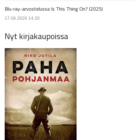
Blu-ray-arvostelussa Is This Thing On? (2025)
17.06.2026 14.20
Nyt kirjakaupoissa