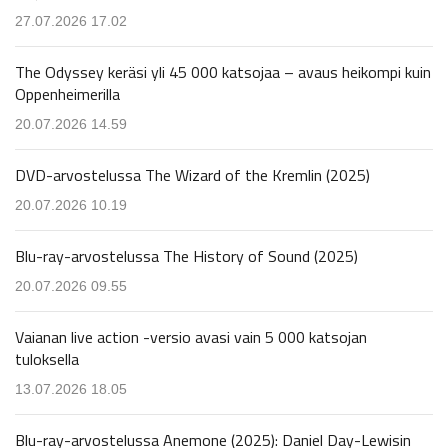
27.07.2026 17.02
The Odyssey keräsi yli 45 000 katsojaa – avaus heikompi kuin
Oppenheimerilla
20.07.2026 14.59
DVD-arvostelussa The Wizard of the Kremlin (2025)
20.07.2026 10.19
Blu-ray-arvostelussa The History of Sound (2025)
20.07.2026 09.55
Vaianan live action -versio avasi vain 5 000 katsojan
tuloksella
13.07.2026 18.05
Blu-ray-arvostelussa Anemone (2025): Daniel Day-Lewisin